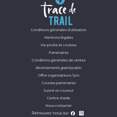
Conditions générales d'utilisation
Mentions légales
Vie privée et cookies
Partenaires
Conditions générales de ventes
Abonnements grand public
Offre organisateurs / pro
Courses partenaires
Suivre un coureur
Centre d'aide
Nous contacter
Retrouvez nous sur