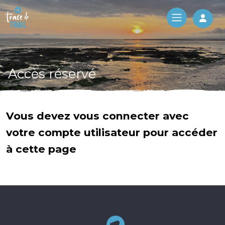
Log 
Accès réservé
Vous devez vous connecter avec
votre compte utilisateur pour accéder
à cette page