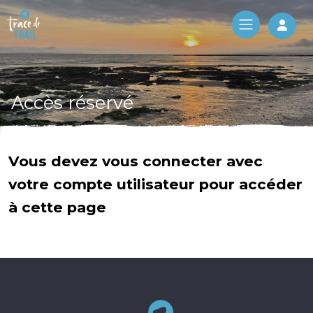
Log 
Accès réservé
Vous devez vous connecter avec
votre compte utilisateur pour accéder
à cette page