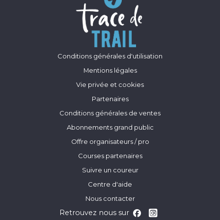
Conditions générales d'utilisation
Mentions légales
Vie privée et cookies
Partenaires
Conditions générales de ventes
Abonnements grand public
Offre organisateurs / pro
Courses partenaires
Suivre un coureur
Centre d'aide
Nous contacter
Retrouvez nous sur