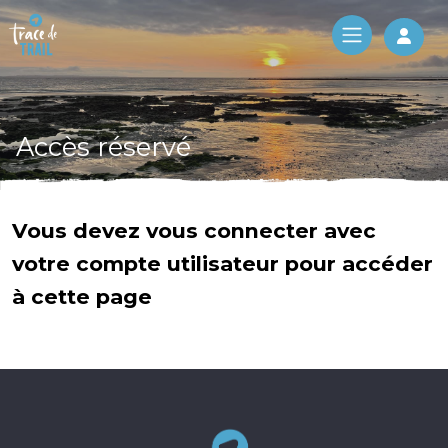
Log 
Accès réservé
Vous devez vous connecter avec
votre compte utilisateur pour accéder
à cette page