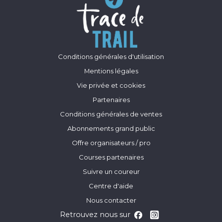
Conditions générales d'utilisation
Mentions légales
Vie privée et cookies
Partenaires
Conditions générales de ventes
Abonnements grand public
Offre organisateurs / pro
Courses partenaires
Suivre un coureur
Centre d'aide
Nous contacter
Retrouvez nous sur