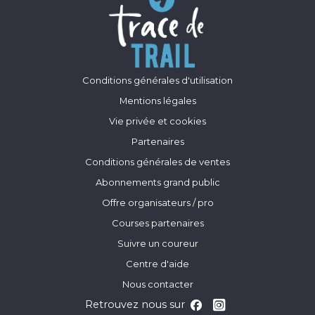
Conditions générales d'utilisation
Mentions légales
Vie privée et cookies
Partenaires
Conditions générales de ventes
Abonnements grand public
Offre organisateurs / pro
Courses partenaires
Suivre un coureur
Centre d'aide
Nous contacter
Retrouvez nous sur