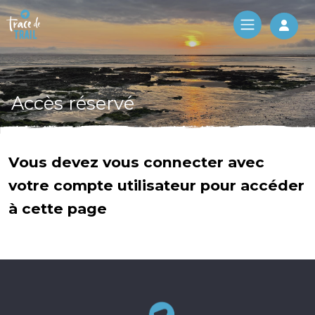
Log 
Accès réservé
Vous devez vous connecter avec
votre compte utilisateur pour accéder
à cette page