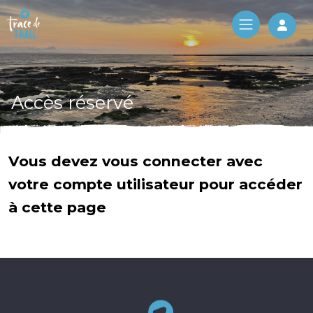
Log 
Accès réservé
Vous devez vous connecter avec
votre compte utilisateur pour accéder
à cette page