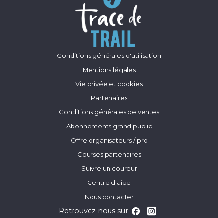
Conditions générales d'utilisation
Mentions légales
Vie privée et cookies
Partenaires
Conditions générales de ventes
Abonnements grand public
Offre organisateurs / pro
Courses partenaires
Suivre un coureur
Centre d'aide
Nous contacter
Retrouvez nous sur