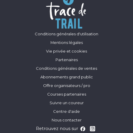
Conditions générales d'utilisation
Mentions légales
Vie privée et cookies
Partenaires
Conditions générales de ventes
Abonnements grand public
Offre organisateurs / pro
Courses partenaires
Suivre un coureur
Centre d'aide
Nous contacter
Retrouvez nous sur