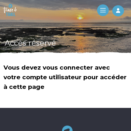
Log 
Accès réservé
Vous devez vous connecter avec
votre compte utilisateur pour accéder
à cette page