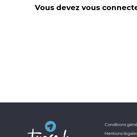
Vous devez vous connecte
Conditions génér
Mentions légale