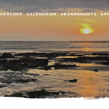
CHERCHER
CALENDRIER
ABONNEMENTS
AP