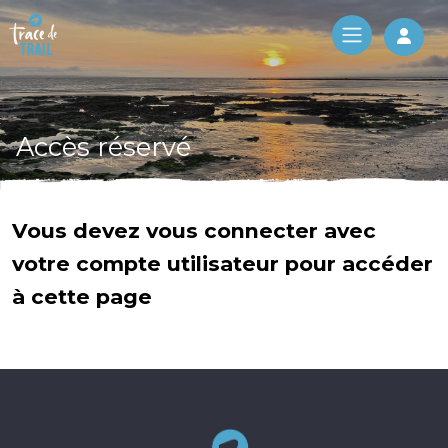
Log 
Accès réservé
Vous devez vous connecter avec
votre compte utilisateur pour accéder
à cette page