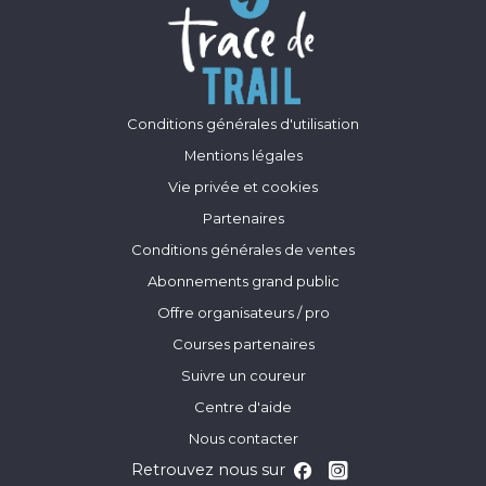
Conditions générales d'utilisation
Mentions légales
Vie privée et cookies
Partenaires
Conditions générales de ventes
Abonnements grand public
Offre organisateurs / pro
Courses partenaires
Suivre un coureur
Centre d'aide
Nous contacter
Retrouvez nous sur