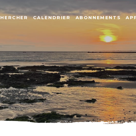
CHERCHER
CALENDRIER
ABONNEMENTS
AP