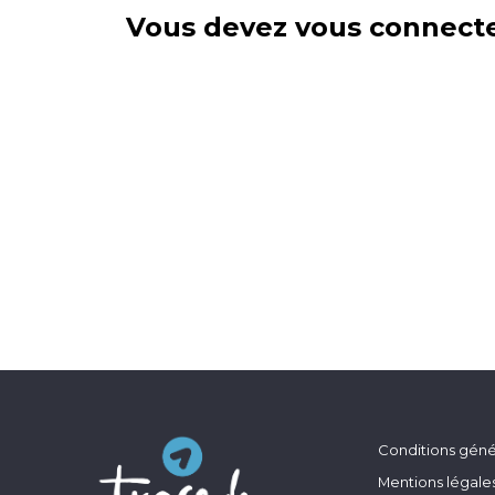
Vous devez vous connecte
Conditions génér
Mentions légale