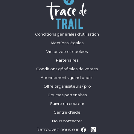
Conditions générales d'utilisation
Mentions légales
Vie privée et cookies
Partenaires
Conditions générales de ventes
Abonnements grand public
Offre organisateurs / pro
Courses partenaires
Suivre un coureur
Centre d'aide
Nous contacter
Retrouvez nous sur