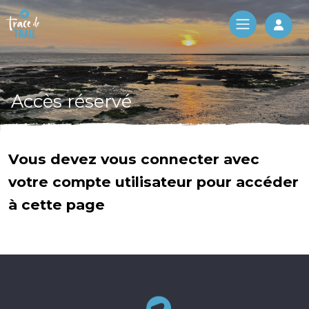
Log 
Accès réservé
Vous devez vous connecter avec
votre compte utilisateur pour accéder
à cette page