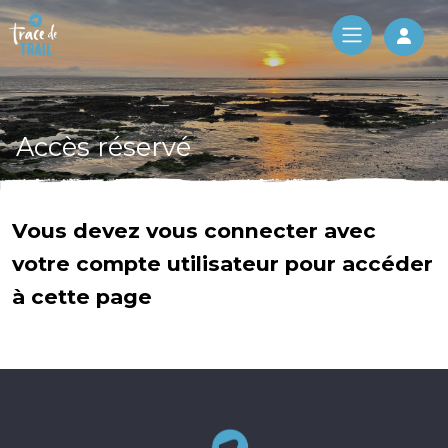
Log 
Accès réservé
Vous devez vous connecter avec
votre compte utilisateur pour accéder
à cette page