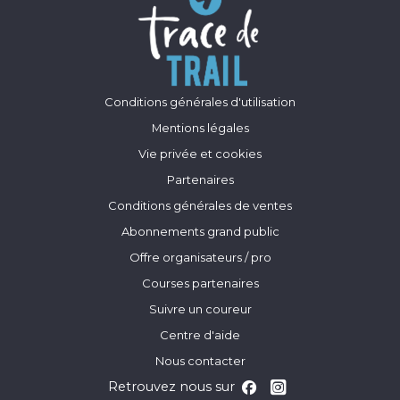
Conditions générales d'utilisation
Mentions légales
Vie privée et cookies
Partenaires
Conditions générales de ventes
Abonnements grand public
Offre organisateurs / pro
Courses partenaires
Suivre un coureur
Centre d'aide
Nous contacter
Retrouvez nous sur