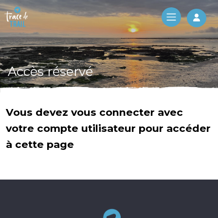
Log 
Accès réservé
Vous devez vous connecter avec
votre compte utilisateur pour accéder
à cette page