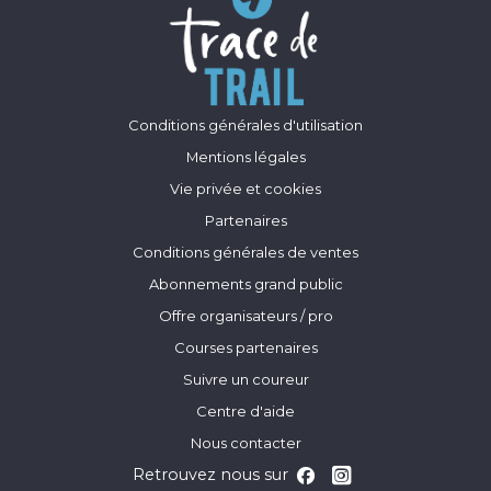
Conditions générales d'utilisation
Mentions légales
Vie privée et cookies
Partenaires
Conditions générales de ventes
Abonnements grand public
Offre organisateurs / pro
Courses partenaires
Suivre un coureur
Centre d'aide
Nous contacter
Retrouvez nous sur