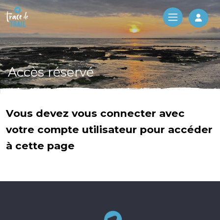
Log 
Accès réservé
Vous devez vous connecter avec
votre compte utilisateur pour accéder
à cette page