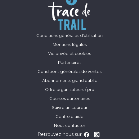
Conditions générales d'utilisation
Mentions légales
Vie privée et cookies
Partenaires
Conditions générales de ventes
Abonnements grand public
Offre organisateurs / pro
Courses partenaires
Suivre un coureur
Centre d'aide
Nous contacter
Retrouvez nous sur