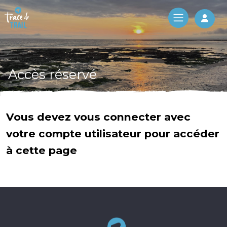
Log 
Accès réservé
Vous devez vous connecter avec
votre compte utilisateur pour accéder
à cette page