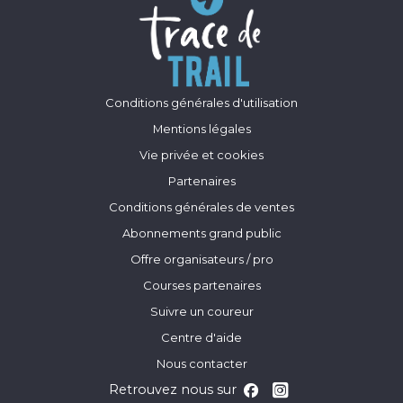
Conditions générales d'utilisation
Mentions légales
Vie privée et cookies
Partenaires
Conditions générales de ventes
Abonnements grand public
Offre organisateurs / pro
Courses partenaires
Suivre un coureur
Centre d'aide
Nous contacter
Retrouvez nous sur