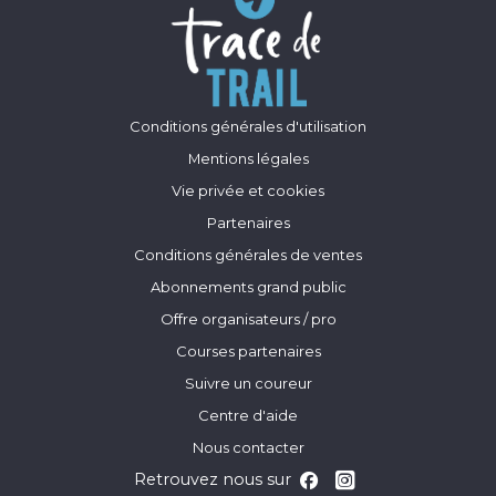
Conditions générales d'utilisation
Mentions légales
Vie privée et cookies
Partenaires
Conditions générales de ventes
Abonnements grand public
Offre organisateurs / pro
Courses partenaires
Suivre un coureur
Centre d'aide
Nous contacter
Retrouvez nous sur