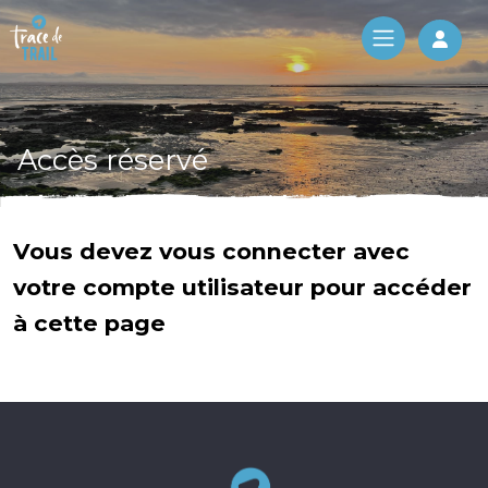
Log 
Accès réservé
Vous devez vous connecter avec
votre compte utilisateur pour accéder
à cette page