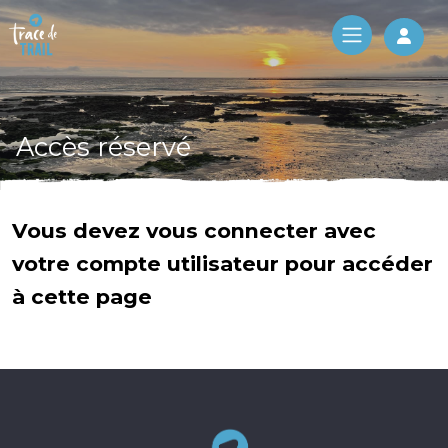
Log 
Accès réservé
Vous devez vous connecter avec
votre compte utilisateur pour accéder
à cette page