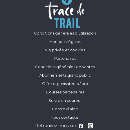
Conditions générales d'utilisation
Mentions légales
Vie privée et cookies
Partenaires
Conditions générales de ventes
Abonnements grand public
Offre organisateurs / pro
Courses partenaires
Suivre un coureur
Centre d'aide
Nous contacter
Retrouvez nous sur