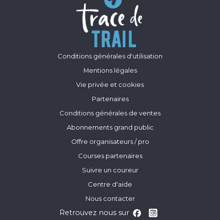
Conditions générales d'utilisation
Mentions légales
Vie privée et cookies
Partenaires
Conditions générales de ventes
Abonnements grand public
Offre organisateurs / pro
Courses partenaires
Suivre un coureur
Centre d'aide
Nous contacter
Retrouvez nous sur