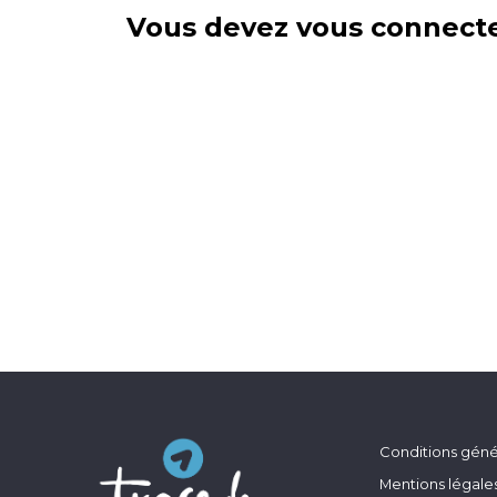
Vous devez vous connecte
Conditions génér
Mentions légale