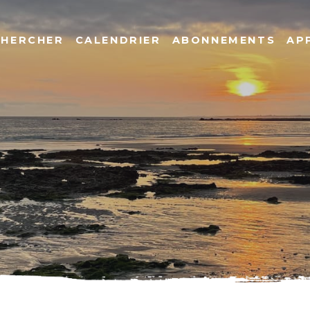
CHERCHER
CALENDRIER
ABONNEMENTS
AP