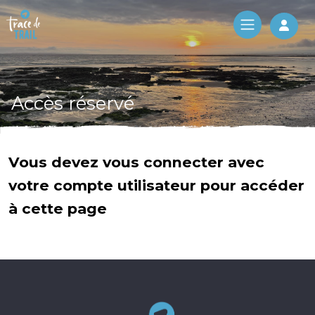
Log 
Accès réservé
Vous devez vous connecter avec
votre compte utilisateur pour accéder
à cette page