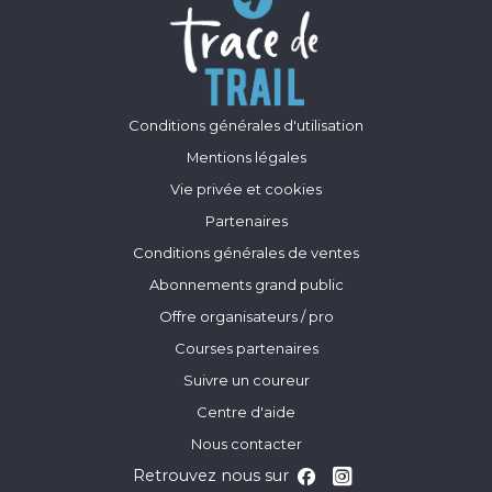
Conditions générales d'utilisation
Mentions légales
Vie privée et cookies
Partenaires
Conditions générales de ventes
Abonnements grand public
Offre organisateurs / pro
Courses partenaires
Suivre un coureur
Centre d'aide
Nous contacter
Retrouvez nous sur