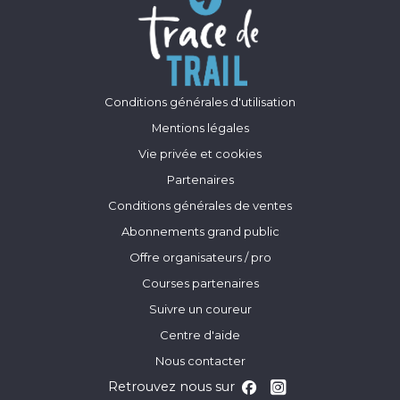
Conditions générales d'utilisation
Mentions légales
Vie privée et cookies
Partenaires
Conditions générales de ventes
Abonnements grand public
Offre organisateurs / pro
Courses partenaires
Suivre un coureur
Centre d'aide
Nous contacter
Retrouvez nous sur