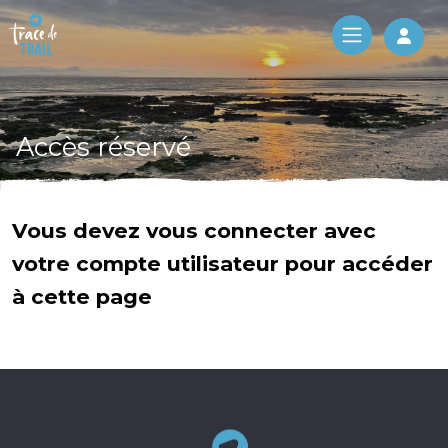
Log 
Accès réservé
Vous devez vous connecter avec
votre compte utilisateur pour accéder
à cette page