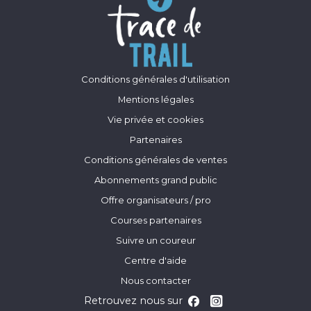
Conditions générales d'utilisation
Mentions légales
Vie privée et cookies
Partenaires
Conditions générales de ventes
Abonnements grand public
Offre organisateurs / pro
Courses partenaires
Suivre un coureur
Centre d'aide
Nous contacter
Retrouvez nous sur