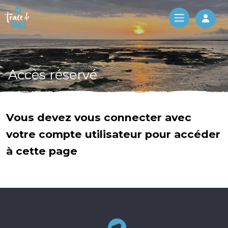
Log 
Accès réservé
Vous devez vous connecter avec
votre compte utilisateur pour accéder
à cette page