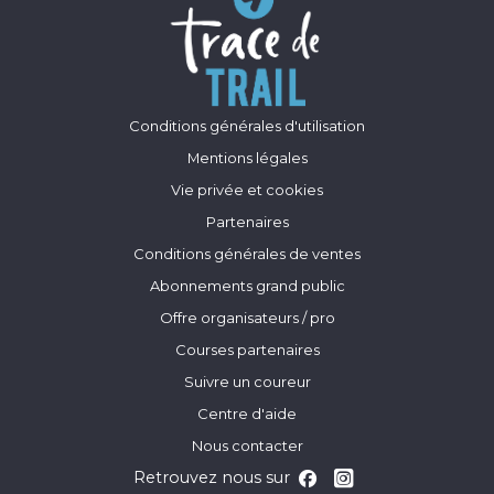
Conditions générales d'utilisation
Mentions légales
Vie privée et cookies
Partenaires
Conditions générales de ventes
Abonnements grand public
Offre organisateurs / pro
Courses partenaires
Suivre un coureur
Centre d'aide
Nous contacter
Retrouvez nous sur