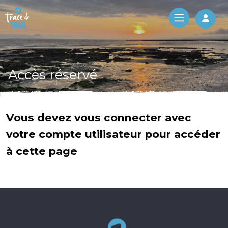
Log 
Accès réservé
Vous devez vous connecter avec
votre compte utilisateur pour accéder
à cette page