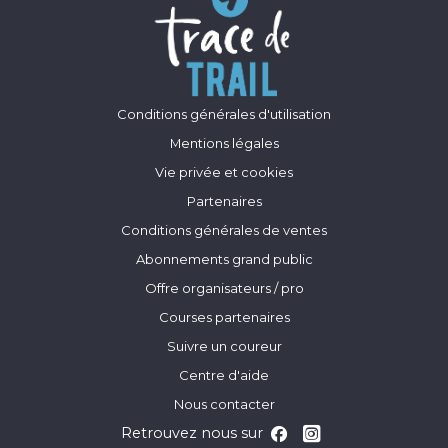
Conditions générales d'utilisation
Mentions légales
Vie privée et cookies
Partenaires
Conditions générales de ventes
Abonnements grand public
Offre organisateurs / pro
Courses partenaires
Suivre un coureur
Centre d'aide
Nous contacter
Retrouvez nous sur