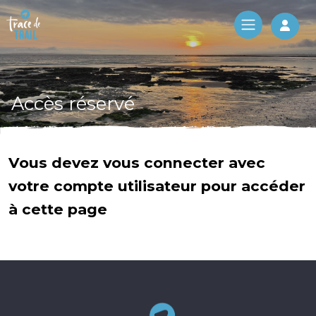
Log 
Accès réservé
Vous devez vous connecter avec
votre compte utilisateur pour accéder
à cette page