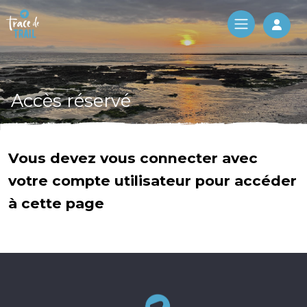
Log 
Accès réservé
Vous devez vous connecter avec
votre compte utilisateur pour accéder
à cette page