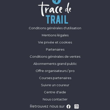
Conditions générales d'utilisation
Mentions légales
Vie privée et cookies
Partenaires
Conditions générales de ventes
Abonnements grand public
Offre organisateurs / pro
Courses partenaires
Suivre un coureur
Centre d'aide
Nous contacter
Retrouvez nous sur