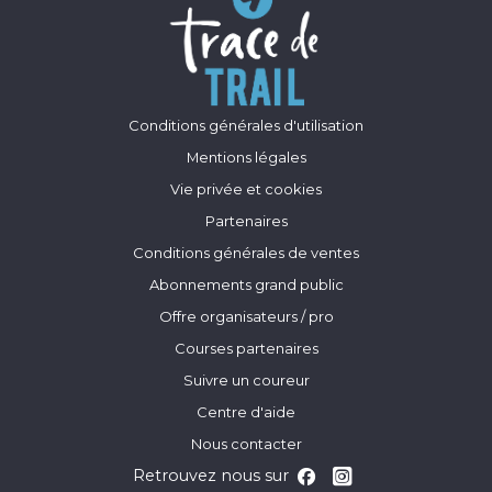
Conditions générales d'utilisation
Mentions légales
Vie privée et cookies
Partenaires
Conditions générales de ventes
Abonnements grand public
Offre organisateurs / pro
Courses partenaires
Suivre un coureur
Centre d'aide
Nous contacter
Retrouvez nous sur