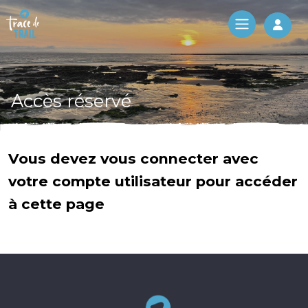
Log 
Accès réservé
Vous devez vous connecter avec
votre compte utilisateur pour accéder
à cette page