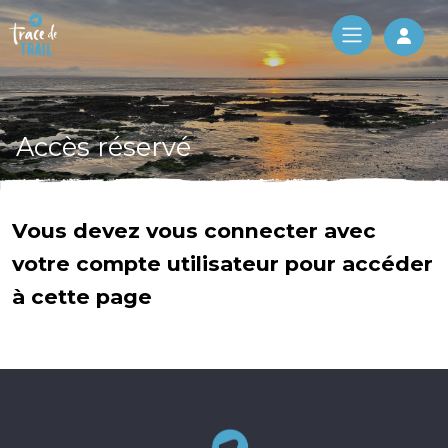
Log 
Accès réservé
Vous devez vous connecter avec
votre compte utilisateur pour accéder
à cette page