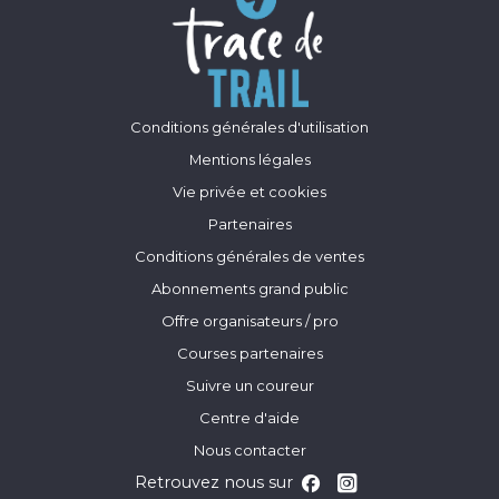
Conditions générales d'utilisation
Mentions légales
Vie privée et cookies
Partenaires
Conditions générales de ventes
Abonnements grand public
Offre organisateurs / pro
Courses partenaires
Suivre un coureur
Centre d'aide
Nous contacter
Retrouvez nous sur