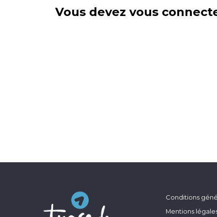
Vous devez vous connecte
Conditions génér
Mentions légale