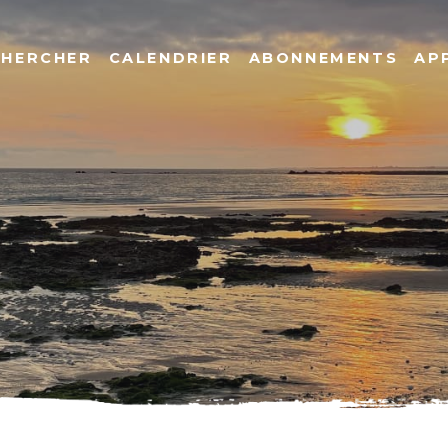
CHERCHER
CALENDRIER
ABONNEMENTS
AP