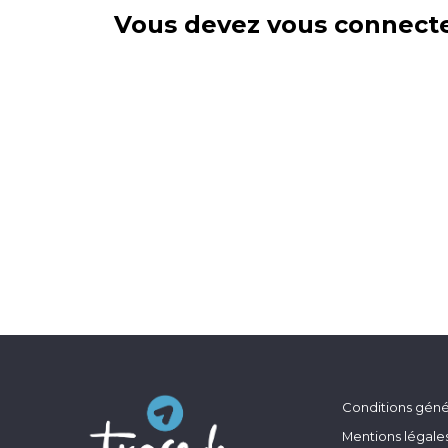
Vous devez vous connecte
Conditions génér
Mentions légale