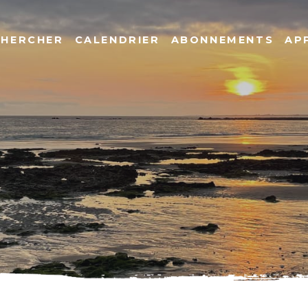
CHERCHER
CALENDRIER
ABONNEMENTS
AP