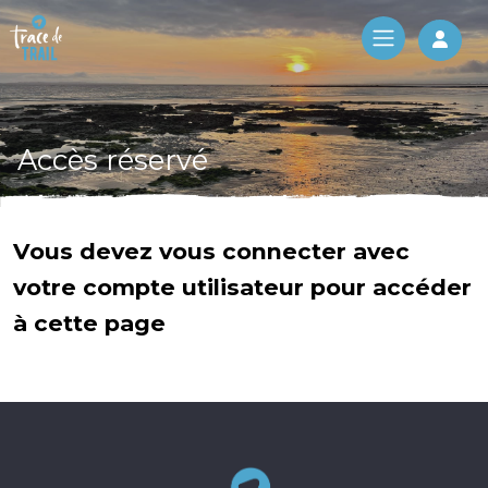
Log 
Accès réservé
Vous devez vous connecter avec
votre compte utilisateur pour accéder
à cette page