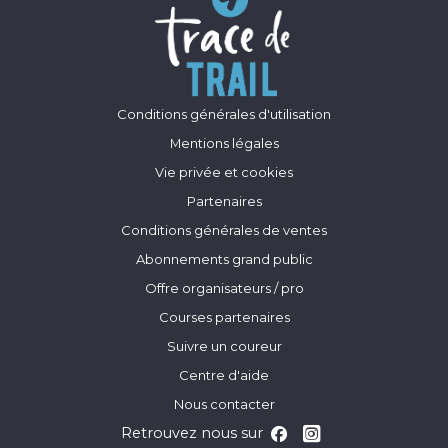
Conditions générales d'utilisation
Mentions légales
Vie privée et cookies
Partenaires
Conditions générales de ventes
Abonnements grand public
Offre organisateurs / pro
Courses partenaires
Suivre un coureur
Centre d'aide
Nous contacter
Retrouvez nous sur