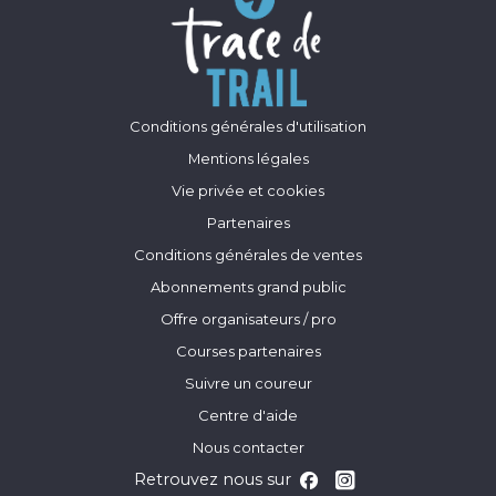
Conditions générales d'utilisation
Mentions légales
Vie privée et cookies
Partenaires
Conditions générales de ventes
Abonnements grand public
Offre organisateurs / pro
Courses partenaires
Suivre un coureur
Centre d'aide
Nous contacter
Retrouvez nous sur