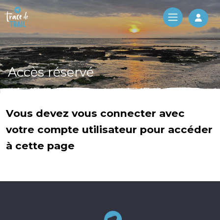
Log 
Accès réservé
Vous devez vous connecter avec
votre compte utilisateur pour accéder
à cette page