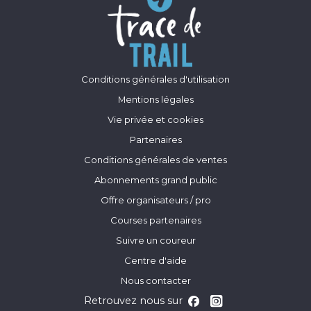
Conditions générales d'utilisation
Mentions légales
Vie privée et cookies
Partenaires
Conditions générales de ventes
Abonnements grand public
Offre organisateurs / pro
Courses partenaires
Suivre un coureur
Centre d'aide
Nous contacter
Retrouvez nous sur