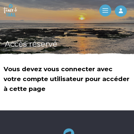
Log 
Accès réservé
Vous devez vous connecter avec
votre compte utilisateur pour accéder
à cette page