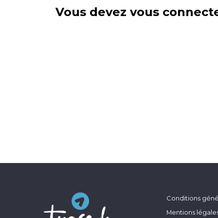
Vous devez vous connecte
Conditions génér
Mentions légale