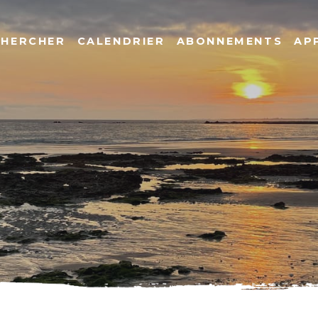
CHERCHER
CALENDRIER
ABONNEMENTS
AP