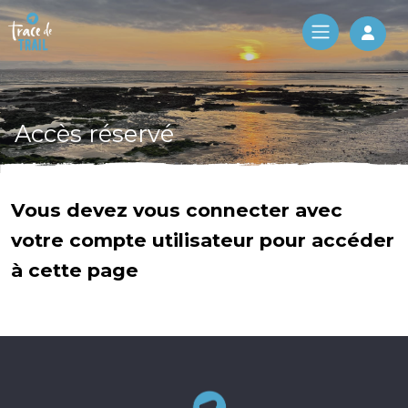
Log 
Accès réservé
Vous devez vous connecter avec
votre compte utilisateur pour accéder
à cette page