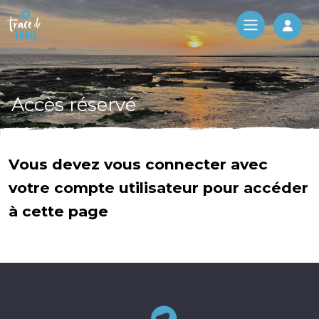
Log 
Accès réservé
Vous devez vous connecter avec
votre compte utilisateur pour accéder
à cette page