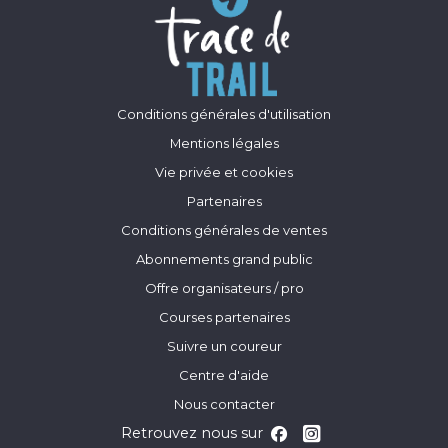
Conditions générales d'utilisation
Mentions légales
Vie privée et cookies
Partenaires
Conditions générales de ventes
Abonnements grand public
Offre organisateurs / pro
Courses partenaires
Suivre un coureur
Centre d'aide
Nous contacter
Retrouvez nous sur