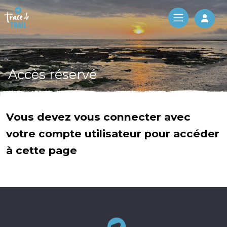
Log 
Accès réservé
Vous devez vous connecter avec
votre compte utilisateur pour accéder
à cette page