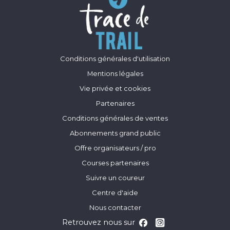
Conditions générales d'utilisation
Mentions légales
Vie privée et cookies
Partenaires
Conditions générales de ventes
Abonnements grand public
Offre organisateurs / pro
Courses partenaires
Suivre un coureur
Centre d'aide
Nous contacter
Retrouvez nous sur