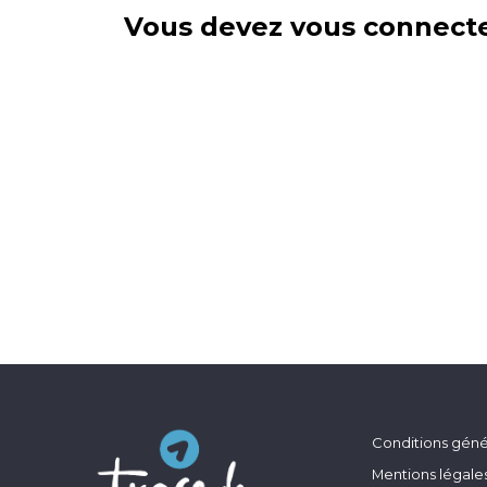
Vous devez vous connecte
Conditions génér
Mentions légale