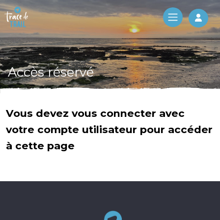
Log 
Accès réservé
Vous devez vous connecter avec
votre compte utilisateur pour accéder
à cette page