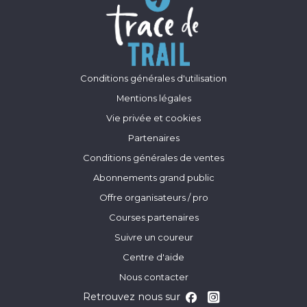
Conditions générales d'utilisation
Mentions légales
Vie privée et cookies
Partenaires
Conditions générales de ventes
Abonnements grand public
Offre organisateurs / pro
Courses partenaires
Suivre un coureur
Centre d'aide
Nous contacter
Retrouvez nous sur