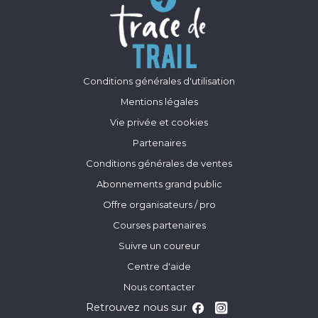
Conditions générales d'utilisation
Mentions légales
Vie privée et cookies
Partenaires
Conditions générales de ventes
Abonnements grand public
Offre organisateurs / pro
Courses partenaires
Suivre un coureur
Centre d'aide
Nous contacter
Retrouvez nous sur