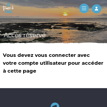
Log 
Accès réservé
Vous devez vous connecter avec
votre compte utilisateur pour accéder
à cette page