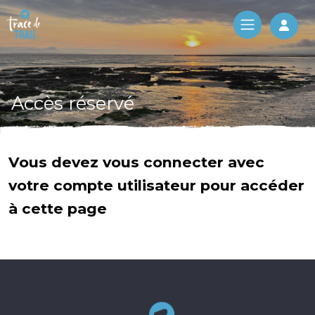
Log 
Accès réservé
Vous devez vous connecter avec
votre compte utilisateur pour accéder
à cette page