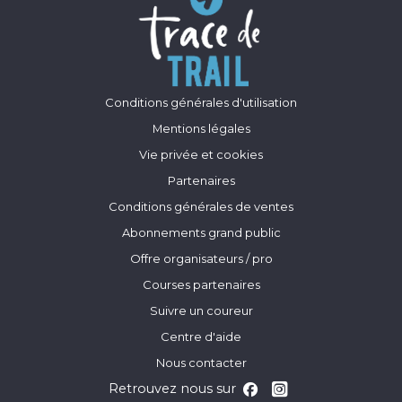
Conditions générales d'utilisation
Mentions légales
Vie privée et cookies
Partenaires
Conditions générales de ventes
Abonnements grand public
Offre organisateurs / pro
Courses partenaires
Suivre un coureur
Centre d'aide
Nous contacter
Retrouvez nous sur