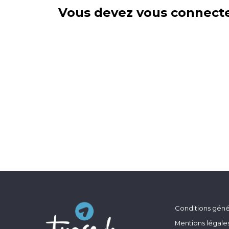
Vous devez vous connecte
Conditions génér
Mentions légale