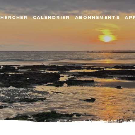
CHERCHER
CALENDRIER
ABONNEMENTS
AP