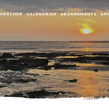
CHERCHER
CALENDRIER
ABONNEMENTS
AP