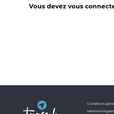
Vous devez vous connecte
Conditions génér
Mentions légale