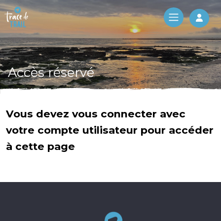
Log 
Accès réservé
Vous devez vous connecter avec
votre compte utilisateur pour accéder
à cette page