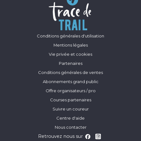
Conditions générales d'utilisation
Mentions légales
Vie privée et cookies
Partenaires
Conditions générales de ventes
Abonnements grand public
Offre organisateurs / pro
Courses partenaires
Suivre un coureur
Centre d'aide
Nous contacter
Retrouvez nous sur