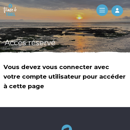
Log 
Accès réservé
Vous devez vous connecter avec
votre compte utilisateur pour accéder
à cette page