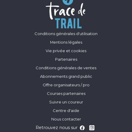
Conditions générales d'utilisation
Mentions légales
Vie privée et cookies
Partenaires
Conditions générales de ventes
Abonnements grand public
Offre organisateurs / pro
Courses partenaires
Suivre un coureur
Centre d'aide
Nous contacter
Retrouvez nous sur