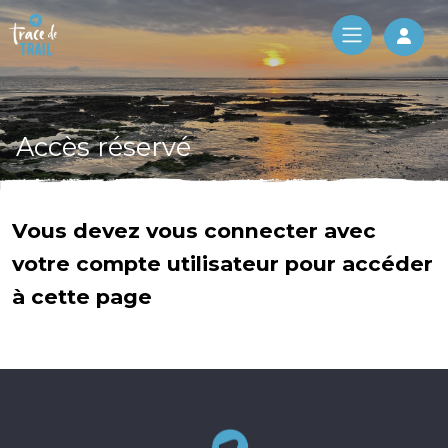
Log 
Accès réservé
Vous devez vous connecter avec
votre compte utilisateur pour accéder
à cette page