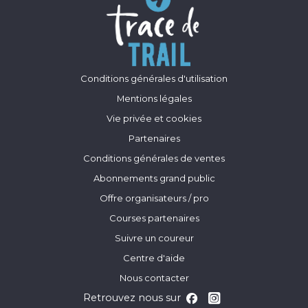
Conditions générales d'utilisation
Mentions légales
Vie privée et cookies
Partenaires
Conditions générales de ventes
Abonnements grand public
Offre organisateurs / pro
Courses partenaires
Suivre un coureur
Centre d'aide
Nous contacter
Retrouvez nous sur