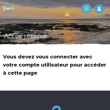
Log 
Accès réservé
Vous devez vous connecter avec
votre compte utilisateur pour accéder
à cette page