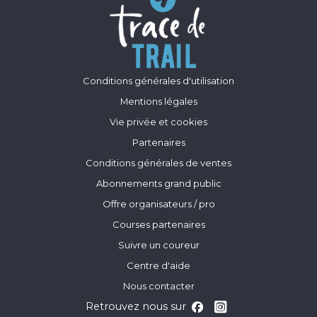
Conditions générales d'utilisation
Mentions légales
Vie privée et cookies
Partenaires
Conditions générales de ventes
Abonnements grand public
Offre organisateurs / pro
Courses partenaires
Suivre un coureur
Centre d'aide
Nous contacter
Retrouvez nous sur