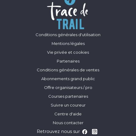
Conditions générales d'utilisation
Mentions légales
Vie privée et cookies
Partenaires
Conditions générales de ventes
Abonnements grand public
Offre organisateurs / pro
Courses partenaires
Suivre un coureur
Centre d'aide
Nous contacter
Retrouvez nous sur