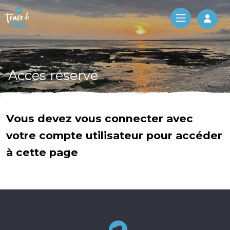
Log 
Accès réservé
Vous devez vous connecter avec
votre compte utilisateur pour accéder
à cette page