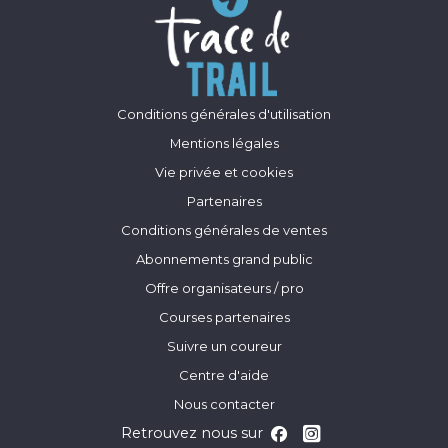
Conditions générales d'utilisation
Mentions légales
Vie privée et cookies
Partenaires
Conditions générales de ventes
Abonnements grand public
Offre organisateurs / pro
Courses partenaires
Suivre un coureur
Centre d'aide
Nous contacter
Retrouvez nous sur