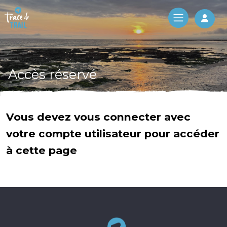
Log 
Accès réservé
Vous devez vous connecter avec
votre compte utilisateur pour accéder
à cette page