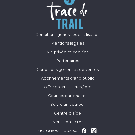
Conditions générales d'utilisation
Mentions légales
Vie privée et cookies
Partenaires
Conditions générales de ventes
Abonnements grand public
Offre organisateurs / pro
Courses partenaires
Suivre un coureur
Centre d'aide
Nous contacter
Retrouvez nous sur