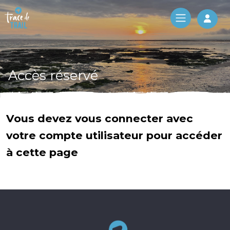
Log 
Accès réservé
Vous devez vous connecter avec
votre compte utilisateur pour accéder
à cette page