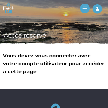
Log 
Accès réservé
Vous devez vous connecter avec
votre compte utilisateur pour accéder
à cette page