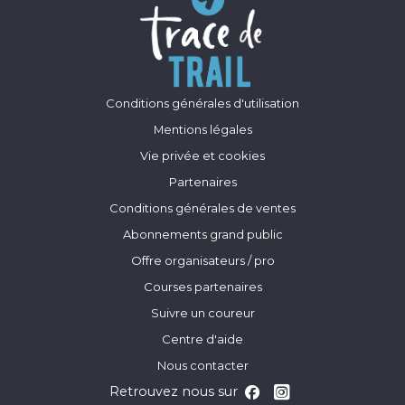
Conditions générales d'utilisation
Mentions légales
Vie privée et cookies
Partenaires
Conditions générales de ventes
Abonnements grand public
Offre organisateurs / pro
Courses partenaires
Suivre un coureur
Centre d'aide
Nous contacter
Retrouvez nous sur