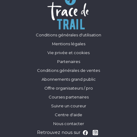
Conditions générales d'utilisation
Mentions légales
Vie privée et cookies
Partenaires
Conditions générales de ventes
Abonnements grand public
Offre organisateurs / pro
Courses partenaires
Suivre un coureur
Centre d'aide
Nous contacter
Retrouvez nous sur