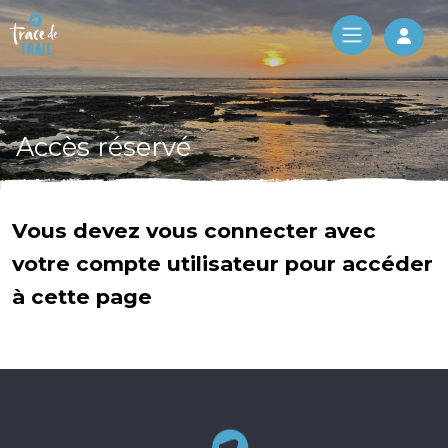
Log 
Accès réservé
Vous devez vous connecter avec
votre compte utilisateur pour accéder
à cette page